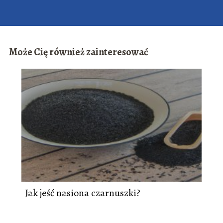
Może Cię również zainteresować
Jak jeść nasiona czarnuszki?