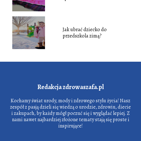
Jak ubrać dziecko do
przedszkola zimą?
Redakcja zdrowaszafa.pl
Kochamy świat urody, mody i zdrowego stylu życia! Nasz
zespół z pasją dzieli się wiedzą o urodzie, zdrowiu, diecie
i zakupach, by każdy mógł poczuć się i wyglądać lepiej. Z
nami nawet najbardziej złożone tematy stają się proste i
inspirujące!