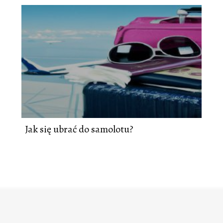
Jak się ubrać do samolotu?