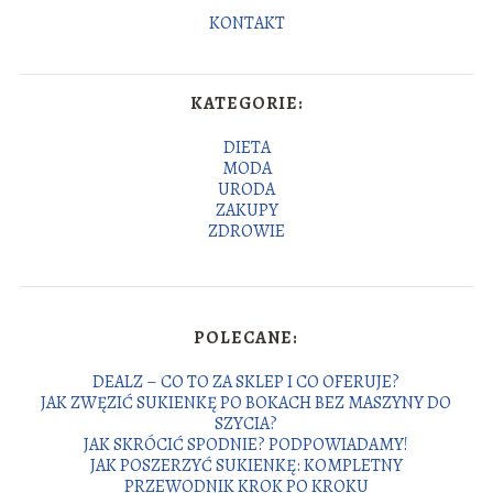
KONTAKT
KATEGORIE:
DIETA
MODA
URODA
ZAKUPY
ZDROWIE
POLECANE:
DEALZ – CO TO ZA SKLEP I CO OFERUJE?
JAK ZWĘZIĆ SUKIENKĘ PO BOKACH BEZ MASZYNY DO
SZYCIA?
JAK SKRÓCIĆ SPODNIE? PODPOWIADAMY!
JAK POSZERZYĆ SUKIENKĘ: KOMPLETNY
PRZEWODNIK KROK PO KROKU