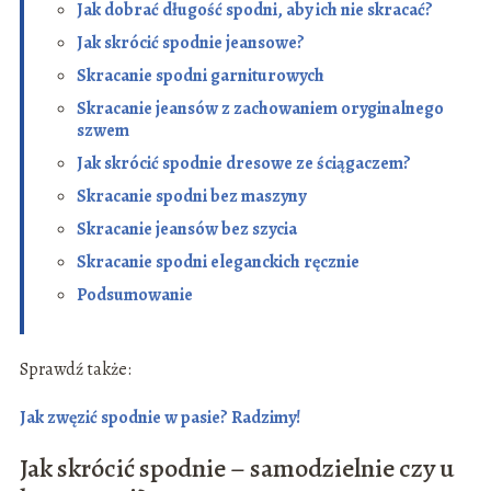
Jak dobrać długość spodni, aby ich nie skracać?
Jak skrócić spodnie jeansowe?
Skracanie spodni garniturowych
Skracanie jeansów z zachowaniem oryginalnego
szwem
Jak skrócić spodnie dresowe ze ściągaczem?
Skracanie spodni bez maszyny
Skracanie jeansów bez szycia
Skracanie spodni eleganckich ręcznie
Podsumowanie
Sprawdź także:
Jak zwęzić spodnie w pasie? Radzimy!
Jak skrócić spodnie – samodzielnie czy u