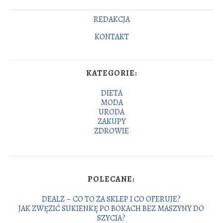
REDAKCJA
KONTAKT
KATEGORIE:
DIETA
MODA
URODA
ZAKUPY
ZDROWIE
POLECANE:
DEALZ – CO TO ZA SKLEP I CO OFERUJE?
JAK ZWĘZIĆ SUKIENKĘ PO BOKACH BEZ MASZYNY DO
SZYCIA?