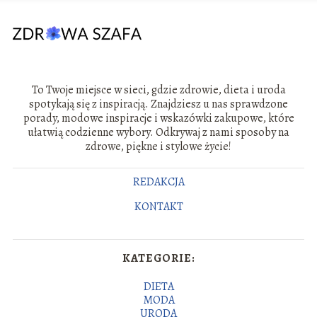
To Twoje miejsce w sieci, gdzie zdrowie, dieta i uroda
spotykają się z inspiracją. Znajdziesz u nas sprawdzone
porady, modowe inspiracje i wskazówki zakupowe, które
ułatwią codzienne wybory. Odkrywaj z nami sposoby na
zdrowe, piękne i stylowe życie!
REDAKCJA
KONTAKT
KATEGORIE:
DIETA
MODA
URODA