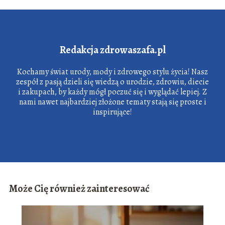
Redakcja zdrowaszafa.pl
Kochamy świat urody, mody i zdrowego stylu życia! Nasz
zespół z pasją dzieli się wiedzą o urodzie, zdrowiu, diecie
i zakupach, by każdy mógł poczuć się i wyglądać lepiej. Z
nami nawet najbardziej złożone tematy stają się proste i
inspirujące!
Może Cię również zainteresować