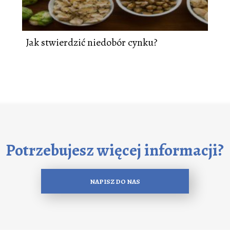
Jak stwierdzić niedobór cynku?
Potrzebujesz więcej informacji?
NAPISZ DO NAS