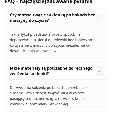
FAQ – najczęściej zadawane pytania
Czy można zwęzić sukienkę po bokach bez
maszyny do szycia?
Tak, artykuł przedstawia prosty sposób na
dopasowanie sukienki do sylwetki bez konieczności
korzystania z maszyny do szycia, niezależnie od
doświadczenia w krawiectwie.
Jakie materiały są potrzebne do ręcznego
zwężenia sukienki?
Do zwężenia sukienki po bokach potrzebujesz:
sukienki, którą chcesz zwęzić, nitki w kolorze
pasującym do sukienki, igły, nożyczek, kredki
krawieckiej oraz miarki krawieckiej.