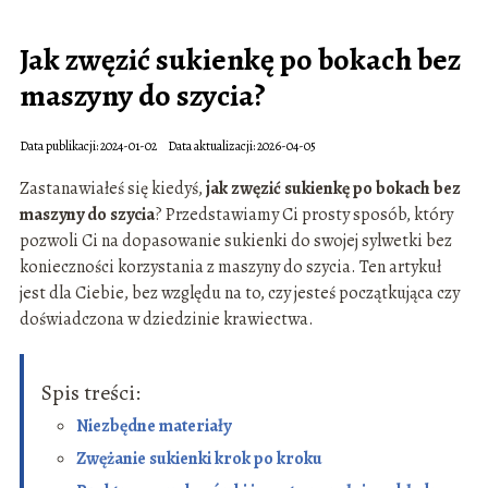
Jak zwęzić sukienkę po bokach bez
maszyny do szycia?
Data publikacji: 2024-01-02
Data aktualizacji: 2026-04-05
Zastanawiałeś się kiedyś,
jak zwęzić sukienkę po bokach bez
maszyny do szycia
? Przedstawiamy Ci prosty sposób, który
pozwoli Ci na dopasowanie sukienki do swojej sylwetki bez
konieczności korzystania z maszyny do szycia. Ten artykuł
jest dla Ciebie, bez względu na to, czy jesteś początkująca czy
doświadczona w dziedzinie krawiectwa.
Spis treści:
Niezbędne materiały
Zwężanie sukienki krok po kroku