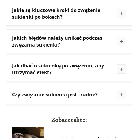
Jakie są kluczowe kroki do zwężenia
sukienki po bokach?
Jakich błędów należy unikać podczas
zwężania sukienki?
Jak dbać o sukienkę po zwężeniu, aby
utrzymać efekt?
Czy zwężanie sukienki jest trudne?
Zobacz także: