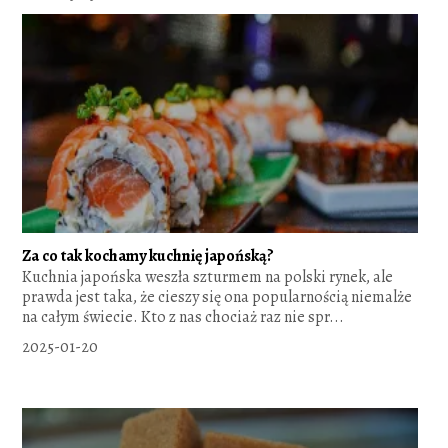
Za co tak kochamy kuchnię japońską?
Kuchnia japońska weszła szturmem na polski rynek, ale
prawda jest taka, że cieszy się ona popularnością niemalże
na całym świecie. Kto z nas chociaż raz nie spr...
2025-01-20