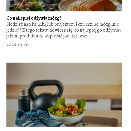
Co najlepiej odżywia mózg?
Siedzisz nad książką lub projektem i czujesz, że mózg „nie
jedzie”? Z tego tekstu dowiesz się, co najlepiej go odżywia i
jakimi produktami wspierać pamięć oraz...
2026-04-04