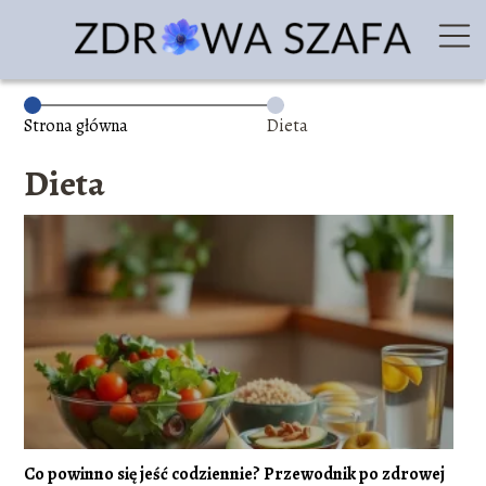
Strona główna
Dieta
Dieta
Co powinno się jeść codziennie? Przewodnik po zdrowej