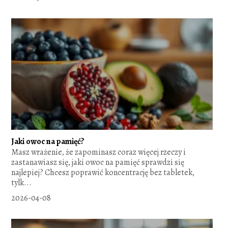
Jaki owoc na pamięć?
Masz wrażenie, że zapominasz coraz więcej rzeczy i
zastanawiasz się, jaki owoc na pamięć sprawdzi się
najlepiej? Chcesz poprawić koncentrację bez tabletek,
tylk...
2026-04-08