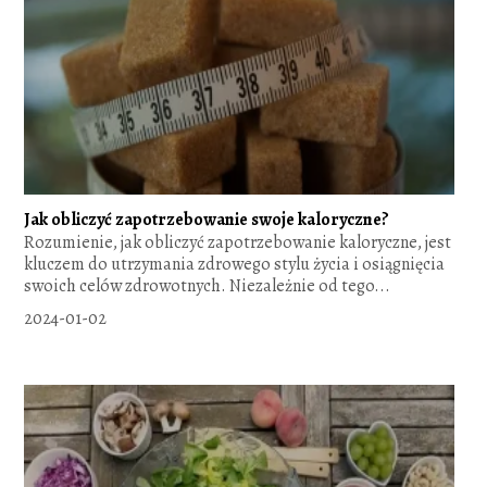
Jak obliczyć zapotrzebowanie swoje kaloryczne?
Rozumienie, jak obliczyć zapotrzebowanie kaloryczne, jest
kluczem do utrzymania zdrowego stylu życia i osiągnięcia
swoich celów zdrowotnych. Niezależnie od tego...
2024-01-02