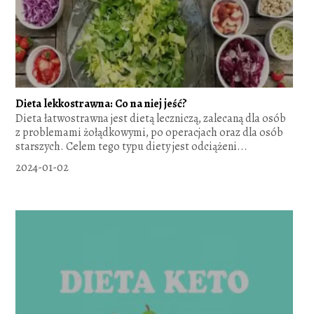
Dieta lekkostrawna: Co na niej jeść?
Dieta łatwostrawna jest dietą leczniczą, zalecaną dla osób
z problemami żołądkowymi, po operacjach oraz dla osób
starszych. Celem tego typu diety jest odciążeni...
2024-01-02