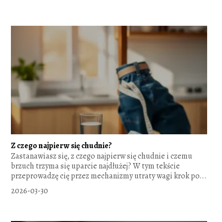
Z czego najpierw się chudnie?
Zastanawiasz się, z czego najpierw się chudnie i czemu
brzuch trzyma się uparcie najdłużej? W tym tekście
przeprowadzę cię przez mechanizmy utraty wagi krok po...
2026-03-30