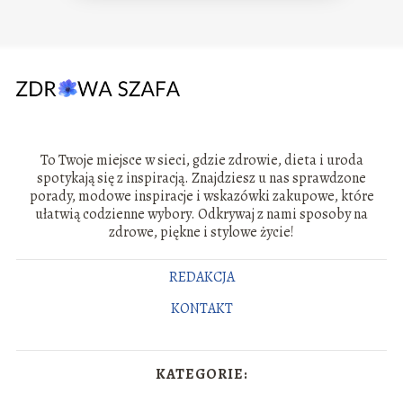
To Twoje miejsce w sieci, gdzie zdrowie, dieta i uroda
spotykają się z inspiracją. Znajdziesz u nas sprawdzone
porady, modowe inspiracje i wskazówki zakupowe, które
ułatwią codzienne wybory. Odkrywaj z nami sposoby na
zdrowe, piękne i stylowe życie!
REDAKCJA
KONTAKT
KATEGORIE: