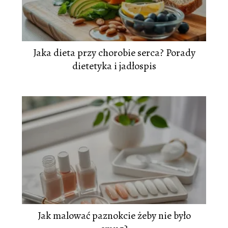
Jaka dieta przy chorobie serca? Porady
dietetyka i jadłospis
Jak malować paznokcie żeby nie było