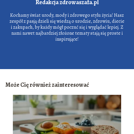
Redakcja zdrowaszafa.pl
Kochamy świat urody, mody i zdrowego stylu życia! Nasz
zespół z pasją dzieli się wiedzą o urodzie, zdrowiu, diecie
i zakupach, by każdy mógł poczuć się i wyglądać lepiej. Z
nami nawet najbardziej złożone tematy stają się proste i
inspirujące!
Może Cię również zainteresować