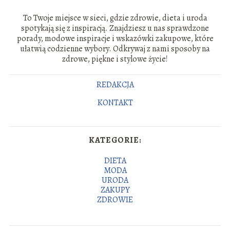
To Twoje miejsce w sieci, gdzie zdrowie, dieta i uroda
spotykają się z inspiracją. Znajdziesz u nas sprawdzone
porady, modowe inspiracje i wskazówki zakupowe, które
ułatwią codzienne wybory. Odkrywaj z nami sposoby na
zdrowe, piękne i stylowe życie!
REDAKCJA
KONTAKT
KATEGORIE:
DIETA
MODA
URODA
ZAKUPY
ZDROWIE