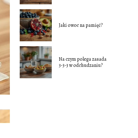
Jaki owoc na pamięć?
Na czym polega zasada
3-3-3 w odchudzaniu?