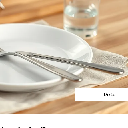
Dieta